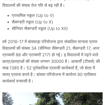
विद्यालयों की संख्या तेज गति से बढ़ रही है।
प्राथमिक स्कूल (Up to V)
सैकण्डरी स्कूल (Up to X)
सीनियर सैकण्डरी स्कूल (Up to XII)
वर्ष 2016-17 में बांसवाड़ा परियोजना द्वारा संचालित मान्यता प्राप्त
विद्यालयों की संख्या 34 (सीनियर सैकेण्डरी 21, सैकण्डरी 17, अपर
प्रायमरी 88 और प्रायमरी 217) हो गई। इ विद्यालयों में पढ़ने वाले
छात्र/छात्राओं की संख्या लगभग 30000 है। आचार्यों (टीचर्स) की
सख 1385 है। 52 पूर्णकालिक प्रवासी कार्यकर्ता हैं, जो क्षेत्र में
सतत् प्रवास करते है। बांसवा परियोजना में कार्यरत 90 प्रतिशत
कार्यकर्ता वनवासी है।