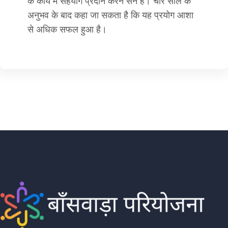
के कार्य में सहयोग प्रदान करने सने हैं। चार साल के
अनुभव के बाद कहा जा सकता है कि यह प्रयोग आशा
से अधिक सफल हुआ है।