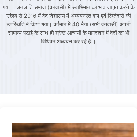
गया । जनजाति समाज (वनवासी) में स्वाभिमान का भाव जागृत करने के
उद्देश्य से 2016 में वेद विद्यालय में अध्ययनरत बाप एवं रिश्तेदारों की
उपस्थिति में किया गया। वर्तमान में 40 भैया (सभी वनवासी) अपनी
सामान्य पढाई के साथ ही श्रेष्ठ आचार्यों के मार्गदर्शन में वेदों का भी
विधिवत अध्ययन कर रहे हैं ।