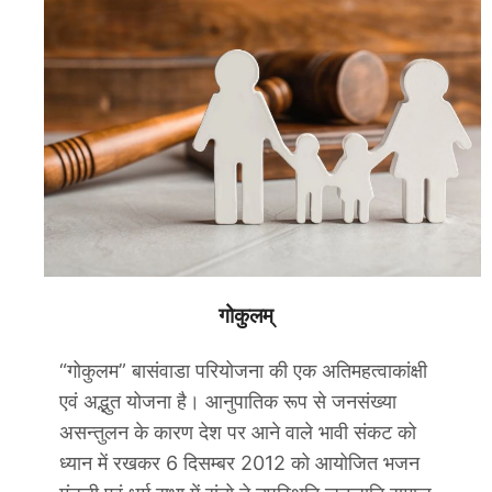
गोकुलम्
“गोकुलम” बासंवाडा परियोजना की एक अतिमहत्वाकांक्षी
एवं अद्भुत योजना है। आनुपातिक रूप से जनसंख्या
असन्तुलन के कारण देश पर आने वाले भावी संकट को
ध्यान में रखकर 6 दिसम्बर 2012 को आयोजित भजन