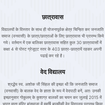
छात्रावास
विद्यालयों के विस्तार के साथ ही योजनापूर्वक क्षेत्र चिन्हित कर जनजाति
समाज (वनवासी) के छात्र/छात्राओं के लिए छात्रावास भी प्रारम्भ किये
गये। वर्तमान में एक बालिका छात्रावास सहित कुल 30 छात्रावासों में
कक्षा 4 से पोस्ट ग्रेजूएट स्तर के 403 छात्र-छात्रायें रहकर अपनी
पढाई कर रहे है।
वेद विद्यालय
श्रद्धेय स्व. अशोक जी सिंहल की इच्छा थी कि जनजाति समाज
(वनवासी) के बालक वेद के ज्ञाता के रूप में वेदपाठी बनें, अतः उनकी
इच्छानुसार गोकुलम् के कुशाग्र बालकों का चयन कर जुलाई 2015 में
भारत माता मंदिर बांसवाडा में महर्षि बाल्मीकी वेद विद्यालय प्रारम्भ किया