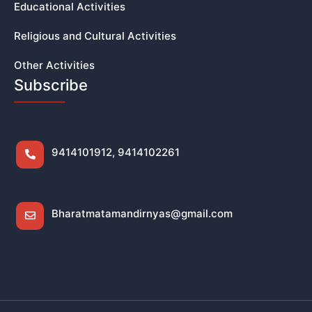
Educational Activities
Religious and Cultural Activities
Other Activities
Subscribe
9414101912, 9414102261
Bharatmatamandirnyas@gmail.com