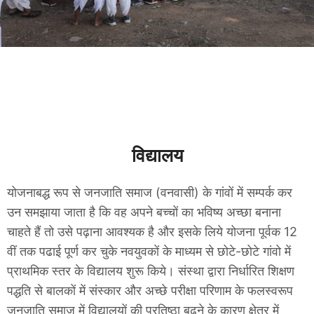
विद्यालय
योजनाबद्ध रूप से जनजाति समाज (वनवासी) के गांवों में सम्पर्क कर
उन समझाया जाता है कि वह अपने बच्चों का भविष्य अच्छा बनाना
चाहते हैं तो उसे पढ़ाना आवश्यक है और इसके लिये योजना पूर्वक 12
वीं तक पढाई पूर्ण कर चुके नवयुवकों के माध्यम से छोटे-छोटे गांवो में
प्राथमिक स्तर के विद्यालय शुरू किये। संस्था द्वारा निर्धारित शिक्षण
पद्धति से बालकों में संस्कार और अच्छे परीक्षा परिणाम के फलस्वरूप
जनजाति समाज में विद्यालयों की प्रतिष्ठा बढ़ने के कारण क्षेत्र में