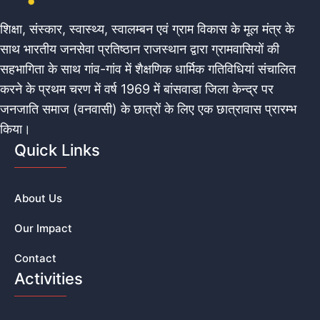
शिक्षा, संस्कार, स्वास्थ्य, स्वालम्बन एवं ग्राम विकास के मूल मंत्र के
साथ भारतीय जनसेवा प्रतिष्ठान राजस्थान द्वारा ग्रामवासियों की
सहभागिता के साथ गांव-गांव में शैक्षणिक धार्मिक गतिविधियां संचालित
करने के प्रथम चरण में वर्ष 1969 में बांसवाडा जिला केन्द्र पर
जनजाति समाज (वनवासी) के छात्रों के लिए एक छात्रावास प्रारम्भ
किया।
Quick Links
About Us
Our Impact
Contact
Activities