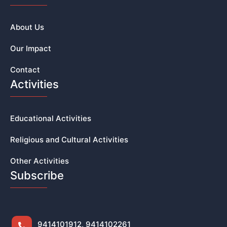
About Us
Our Impact
Contact
Activities
Educational Activities
Religious and Cultural Activities
Other Activities
Subscribe
9414101912, 9414102261