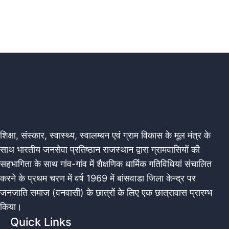
शिक्षा, संस्कार, स्वास्थ्य, स्वालम्बन एवं ग्राम विकास के मूल मंत्र के
साथ भारतीय जनसेवा प्रतिष्ठान राजस्थान द्वारा ग्रामवासियों की
सहभागिता के साथ गांव-गांव में शैक्षणिक धार्मिक गतिविधियां संचालित
करने के प्रथम चरण में वर्ष 1969 में बांसवाडा जिला केन्द्र पर
जनजाति समाज (वनवासी) के छात्रों के लिए एक छात्रावास प्रारम्भ
किया।
Quick Links